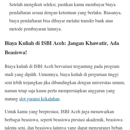
Setelah mengikuti seleksi, pastikan kamu membayar biaya
pendaftaran sesuai dengan ketentuan yang berlaku. Biasanya,
biaya pendaftaran bisa dibayar melalui transfer bank atau
metode pembayaran lainnya.
Biaya Kuliah di ISBI Aceh: Jangan Khawatir, Ada
Beasiswa!
Biaya kuliah di ISBI Aceh bervariasi tergantung pada program
studi yang dipilih. Umumnya, biaya kuliah di perguruan tinggi
seni lebih terjangkau jika dibandingkan dengan universitas umum,
namun tetap saja kamu perlu mempersiapkan anggaran yang
matang
slot garansi kekalahan
.
Untuk kamu yang berprestasi, ISBI Aceh juga menawarkan
berbagai beasiswa, seperti beasiswa prestasi akademik, beasiswa
talenta seni, dan beasiswa lainnya yang dapat mengurangi beban