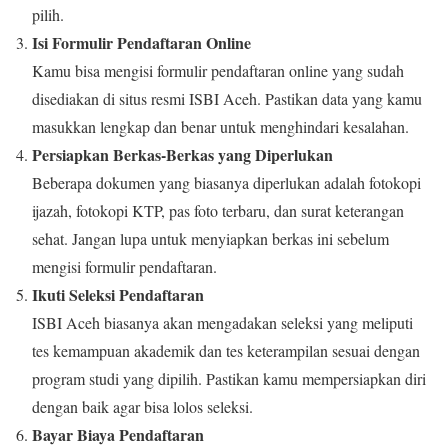
pilih.
Isi Formulir Pendaftaran Online
Kamu bisa mengisi formulir pendaftaran online yang sudah
disediakan di situs resmi ISBI Aceh. Pastikan data yang kamu
masukkan lengkap dan benar untuk menghindari kesalahan.
Persiapkan Berkas-Berkas yang Diperlukan
Beberapa dokumen yang biasanya diperlukan adalah fotokopi
ijazah, fotokopi KTP, pas foto terbaru, dan surat keterangan
sehat. Jangan lupa untuk menyiapkan berkas ini sebelum
mengisi formulir pendaftaran.
Ikuti Seleksi Pendaftaran
ISBI Aceh biasanya akan mengadakan seleksi yang meliputi
tes kemampuan akademik dan tes keterampilan sesuai dengan
program studi yang dipilih. Pastikan kamu mempersiapkan diri
dengan baik agar bisa lolos seleksi.
Bayar Biaya Pendaftaran