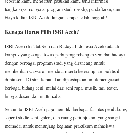
sebelum kamu mendaftar, pastikan kamu tahu informasi
lengkapnya mengenai program studi (prodi), pendaftaran, dan
biaya kuliah ISBI Aceh. Jangan sampai salah langkah!
Kenapa Harus Pilih ISBI Aceh?
ISBI Aceh (Institut Seni dan Budaya Indonesia Aceh) adalah
kampus yang sangat fokus pada pengembangan seni dan budaya,
dengan berbagai program studi yang dirancang untuk
memberikan wawasan mendalam serta keterampilan praktis di
dunia seni. Di sini, kamu akan dipersiapkan untuk menguasai
berbagai bidang seni, mulai dari seni rupa, musik, tari, teater,
hingga desain dan multimedia.
Selain itu, ISBI Aceh juga memiliki berbagai fasilitas pendukung,
seperti studio seni, galeri, dan ruang pertunjukan, yang sangat
memadai untuk menunjang kegiatan praktikum mahasiswa.