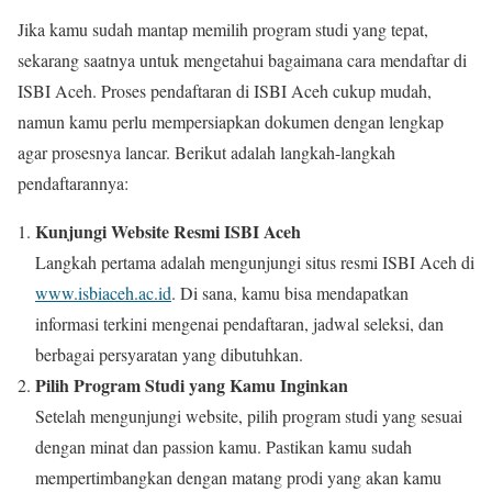
Jika kamu sudah mantap memilih program studi yang tepat,
sekarang saatnya untuk mengetahui bagaimana cara mendaftar di
ISBI Aceh. Proses pendaftaran di ISBI Aceh cukup mudah,
namun kamu perlu mempersiapkan dokumen dengan lengkap
agar prosesnya lancar. Berikut adalah langkah-langkah
pendaftarannya:
Kunjungi Website Resmi ISBI Aceh
Langkah pertama adalah mengunjungi situs resmi ISBI Aceh di
www.isbiaceh.ac.id
. Di sana, kamu bisa mendapatkan
informasi terkini mengenai pendaftaran, jadwal seleksi, dan
berbagai persyaratan yang dibutuhkan.
Pilih Program Studi yang Kamu Inginkan
Setelah mengunjungi website, pilih program studi yang sesuai
dengan minat dan passion kamu. Pastikan kamu sudah
mempertimbangkan dengan matang prodi yang akan kamu