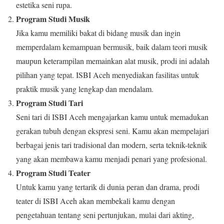
estetika seni rupa.
Program Studi Musik
Jika kamu memiliki bakat di bidang musik dan ingin
memperdalam kemampuan bermusik, baik dalam teori musik
maupun keterampilan memainkan alat musik, prodi ini adalah
pilihan yang tepat. ISBI Aceh menyediakan fasilitas untuk
praktik musik yang lengkap dan mendalam.
Program Studi Tari
Seni tari di ISBI Aceh mengajarkan kamu untuk memadukan
gerakan tubuh dengan ekspresi seni. Kamu akan mempelajari
berbagai jenis tari tradisional dan modern, serta teknik-teknik
yang akan membawa kamu menjadi penari yang profesional.
Program Studi Teater
Untuk kamu yang tertarik di dunia peran dan drama, prodi
teater di ISBI Aceh akan membekali kamu dengan
pengetahuan tentang seni pertunjukan, mulai dari akting,