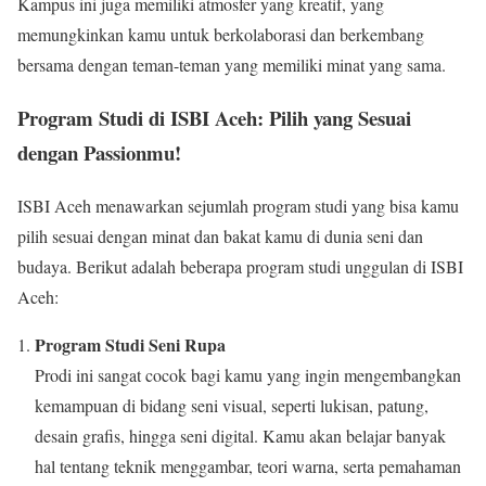
Kampus ini juga memiliki atmosfer yang kreatif, yang
memungkinkan kamu untuk berkolaborasi dan berkembang
bersama dengan teman-teman yang memiliki minat yang sama.
Program Studi di ISBI Aceh: Pilih yang Sesuai
dengan Passionmu!
ISBI Aceh menawarkan sejumlah program studi yang bisa kamu
pilih sesuai dengan minat dan bakat kamu di dunia seni dan
budaya. Berikut adalah beberapa program studi unggulan di ISBI
Aceh:
Program Studi Seni Rupa
Prodi ini sangat cocok bagi kamu yang ingin mengembangkan
kemampuan di bidang seni visual, seperti lukisan, patung,
desain grafis, hingga seni digital. Kamu akan belajar banyak
hal tentang teknik menggambar, teori warna, serta pemahaman