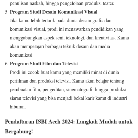
penulisan naskah, hingga pengelolaan produksi teater.
Program Studi Desain Komunikasi Visual
Jika kamu lebih tertarik pada dunia desain grafis dan
komunikasi visual, prodi ini menawarkan pendidikan yang
menggabungkan aspek seni, teknologi, dan kreativitas. Kamu
akan mempelajari berbagai teknik desain dan media
komunikasi.
Program Studi Film dan Televisi
Prodi ini cocok buat kamu yang memiliki minat di dunia
perfilman dan produksi televisi. Kamu akan belajar tentang
pembuatan film, pengeditan, sinematografi, hingga produksi
siaran televisi yang bisa menjadi bekal karir kamu di industri
hiburan.
Pendaftaran ISBI Aceh 2024: Langkah Mudah untuk
Bergabung!