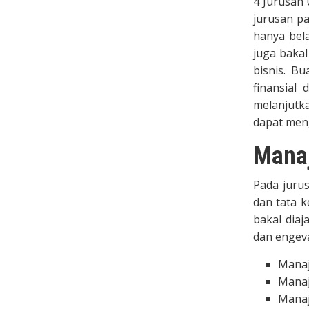
4 Jurusan 
jurusan pa
hanya bela
juga baka
bisnis. B
finansial 
melanjutk
dapat me
Mana
Pada juru
dan tata 
bakal dia
dan engeva
Mana
Manaj
Manaj