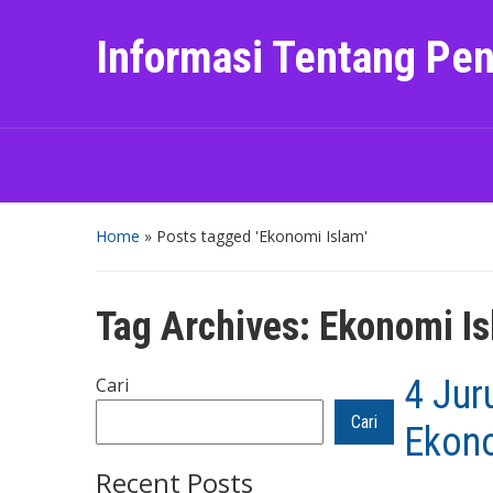
Informasi Tentang Pen
Home
»
Posts tagged 'Ekonomi Islam'
Tag Archives:
Ekonomi I
4 Jur
Cari
Cari
Ekon
Recent Posts