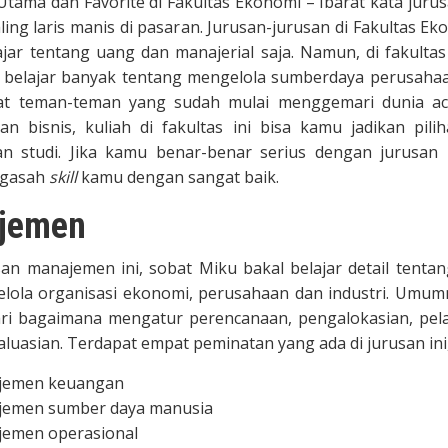
Utama dan Favorite di Fakultas Ekonomi – Ibarat kata jurusa
ling laris manis di pasaran. Jurusan-jurusan di Fakultas E
jar tentang uang dan manajerial saja. Namun, di fakultas
l belajar banyak tentang mengelola sumberdaya perusaha
uat teman-teman yang sudah mulai menggemari dunia ac
dan bisnis, kuliah di fakultas ini bisa kamu jadikan pili
an studi. Jika kamu benar-benar serius dengan jurusan 
ngasah
skill
kamu dengan sangat baik.
jemen
san manajemen ini, sobat Miku bakal belajar detail tenta
kelola organisasi ekonomi, perusahaan dan industri. Umu
jari bagaimana mengatur perencanaan, pengalokasian, pel
luasian. Terdapat empat peminatan yang ada di jurusan ini,
jemen keuangan
emen sumber daya manusia
emen operasional