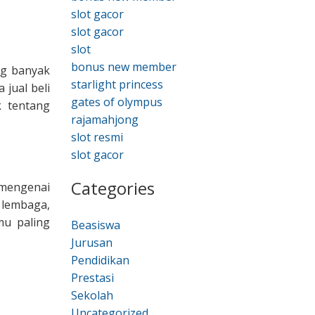
slot gacor
slot gacor
slot
bonus new member
ng banyak
starlight princess
jual beli
gates of olympus
k tentang
rajamahjong
slot resmi
slot gacor
Categories
mengenai
lembaga,
mu paling
Beasiswa
Jurusan
Pendidikan
Prestasi
Sekolah
Uncategorized