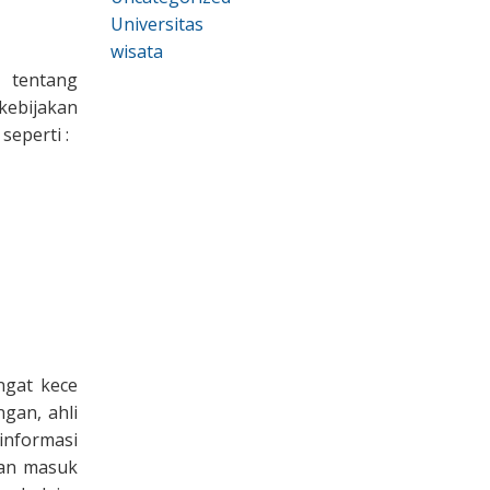
Universitas
wisata
 tentang
kebijakan
seperti :
ngat kece
gan, ahli
informasi
kan masuk