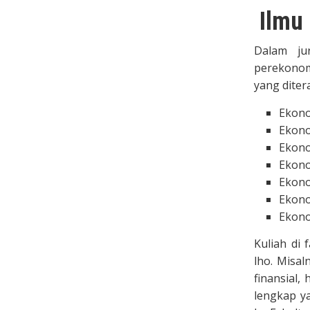
Ilmu
Dalam ju
perekono
yang diter
Ekono
Ekono
Ekono
Ekon
Ekono
Ekono
Ekono
Kuliah di 
lho. Misal
finansial,
lengkap y