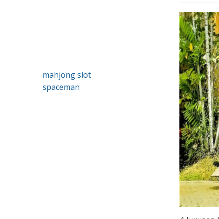
mahjong slot
spaceman