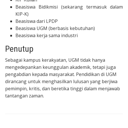
Beasiswa Bidikmisi (sekarang termasuk dalam
KIP-K)
Beasiswa dari LPDP
Beasiswa UGM (berbasis kebutuhan)
Beasiswa kerja sama industri
Penutup
Sebagai kampus kerakyatan, UGM tidak hanya
mengedepankan keunggulan akademik, tetapi juga
pengabdian kepada masyarakat. Pendidikan di UGM
dirancang untuk menghasilkan lulusan yang berjiwa
pemimpin, kritis, dan beretika tinggi dalam menjawab
tantangan zaman.