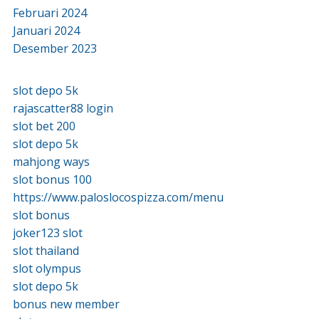
Februari 2024
Januari 2024
Desember 2023
slot depo 5k
rajascatter88 login
slot bet 200
slot depo 5k
mahjong ways
slot bonus 100
https://www.paloslocospizza.com/menu
slot bonus
joker123 slot
slot thailand
slot olympus
slot depo 5k
bonus new member