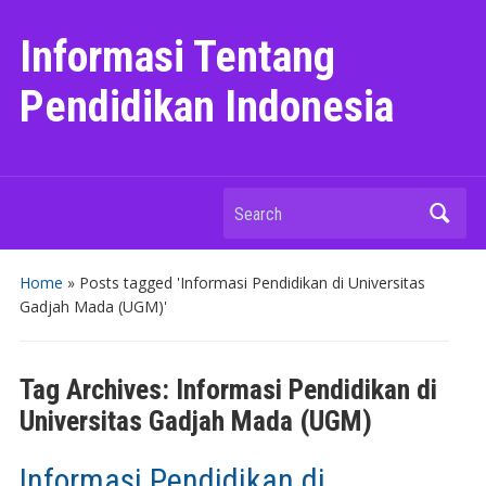
Informasi Tentang
Pendidikan Indonesia
Search
Home
»
Posts tagged 'Informasi Pendidikan di Universitas
Gadjah Mada (UGM)'
Tag Archives:
Informasi Pendidikan di
Universitas Gadjah Mada (UGM)
Informasi Pendidikan di