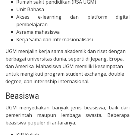
Rumah sakit pendidikan (RSA UGM)
Unit Bahasa
Akses e-learning dan platform digital
pembelajaran
Asrama mahasiswa
Kerja Sama dan Internasionalisasi
UGM menjalin kerja sama akademik dan riset dengan
berbagai universitas dunia, seperti di Jepang, Eropa,
dan Amerika. Mahasiswa UGM memiliki kesempatan
untuk mengikuti program student exchange, double
degree, dan internship internasional.
Beasiswa
UGM menyediakan banyak jenis beasiswa, baik dari
pemerintah maupun lembaga swasta. Beberapa
beasiswa populer di antaranya:
KIP Kuliah