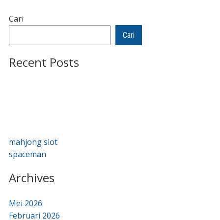
Cari
Cari
Recent Posts
mahjong slot
spaceman
Archives
Mei 2026
Februari 2026