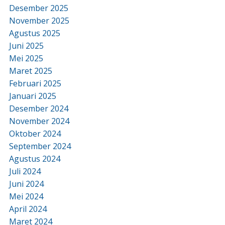
Desember 2025
November 2025
Agustus 2025
Juni 2025
Mei 2025
Maret 2025
Februari 2025
Januari 2025
Desember 2024
November 2024
Oktober 2024
September 2024
Agustus 2024
Juli 2024
Juni 2024
Mei 2024
April 2024
Maret 2024