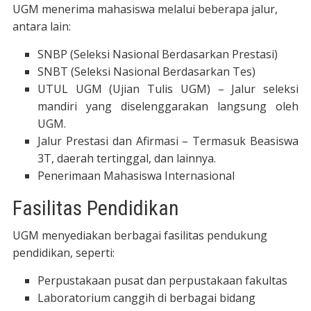
UGM menerima mahasiswa melalui beberapa jalur,
antara lain:
SNBP (Seleksi Nasional Berdasarkan Prestasi)
SNBT (Seleksi Nasional Berdasarkan Tes)
UTUL UGM (Ujian Tulis UGM) – Jalur seleksi
mandiri yang diselenggarakan langsung oleh
UGM.
Jalur Prestasi dan Afirmasi – Termasuk Beasiswa
3T, daerah tertinggal, dan lainnya.
Penerimaan Mahasiswa Internasional
Fasilitas Pendidikan
UGM menyediakan berbagai fasilitas pendukung
pendidikan, seperti:
Perpustakaan pusat dan perpustakaan fakultas
Laboratorium canggih di berbagai bidang