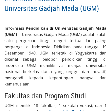
Universitas Gadjah Mada (UGM)
Informasi Pendidikan di Universitas Gadjah Mada
(UGM) –
Universitas Gadjah Mada (UGM) adalah salah
satu perguruan tinggi negeri tertua dan paling
bergengsi di Indonesia. Didirikan pada tanggal 19
Desember 1949, UGM terletak di Yogyakarta dan
dikenal sebagai pelopor pendidikan tinggi di
Indonesia. UGM memiliki visi menjadi universitas
nasional berkelas dunia yang unggul dan inovatif,
mengabdi kepada kepentingan bangsa dan
kemanusiaan.
Fakultas dan Program Studi
UGM memiliki 18 fakultas, 1 sekolah vokasi, dan 1