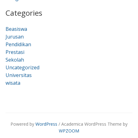
Categories
Beasiswa
Jurusan
Pendidikan
Prestasi
Sekolah
Uncategorized
Universitas
wisata
Powered by
WordPress
/ Academica WordPress Theme by
WPZOOM