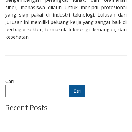
pengembangan perangkat lunak, dan keamanan
siber, mahasiswa dilatih untuk menjadi profesional
yang siap pakai di industri teknologi. Lulusan dari
jurusan ini memiliki peluang kerja yang sangat baik di
berbagai sektor, termasuk teknologi, keuangan, dan
kesehatan.
Cari
Cari
Recent Posts