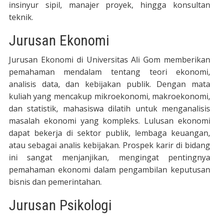
insinyur sipil, manajer proyek, hingga konsultan
teknik.
Jurusan Ekonomi
Jurusan Ekonomi di Universitas Ali Gom memberikan
pemahaman mendalam tentang teori ekonomi,
analisis data, dan kebijakan publik. Dengan mata
kuliah yang mencakup mikroekonomi, makroekonomi,
dan statistik, mahasiswa dilatih untuk menganalisis
masalah ekonomi yang kompleks. Lulusan ekonomi
dapat bekerja di sektor publik, lembaga keuangan,
atau sebagai analis kebijakan. Prospek karir di bidang
ini sangat menjanjikan, mengingat pentingnya
pemahaman ekonomi dalam pengambilan keputusan
bisnis dan pemerintahan.
Jurusan Psikologi