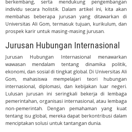
berkembang, serta mendukung pengembangan
individu secara holistik. Dalam artikel ini, kita akan
membahas beberapa jurusan yang ditawarkan di
Universitas Ali Gom, termasuk tujuan, kurikulum, dan
prospek karir untuk masing-masing jurusan.
Jurusan Hubungan Internasional
Jurusan Hubungan Internasional menawarkan
wawasan mendalam tentang dinamika politik,
ekonomi, dan sosial di tingkat global. Di Universitas Ali
Gom, mahasiswa mempelajari teori hubungan
internasional, diplomasi, dan kebijakan luar negeri.
Lulusan jurusan ini seringkali bekerja di lembaga
pemerintahan, organisasi internasional, atau lembaga
non-pemerintah. Dengan pemahaman yang kuat
tentang isu global, mereka dapat berkontribusi dalam
menciptakan solusi untuk tantangan dunia.