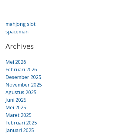
mahjong slot
spaceman
Archives
Mei 2026
Februari 2026
Desember 2025
November 2025
Agustus 2025
Juni 2025
Mei 2025
Maret 2025
Februari 2025
Januari 2025