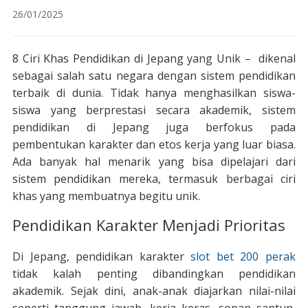
26/01/2025
8 Ciri Khas Pendidikan di Jepang yang Unik – dikenal
sebagai salah satu negara dengan sistem pendidikan
terbaik di dunia. Tidak hanya menghasilkan siswa-
siswa yang berprestasi secara akademik, sistem
pendidikan di Jepang juga berfokus pada
pembentukan karakter dan etos kerja yang luar biasa.
Ada banyak hal menarik yang bisa dipelajari dari
sistem pendidikan mereka, termasuk berbagai ciri
khas yang membuatnya begitu unik.
Pendidikan Karakter Menjadi Prioritas
Di Jepang, pendidikan karakter
slot bet 200 perak
tidak kalah penting dibandingkan pendidikan
akademik. Sejak dini, anak-anak diajarkan nilai-nilai