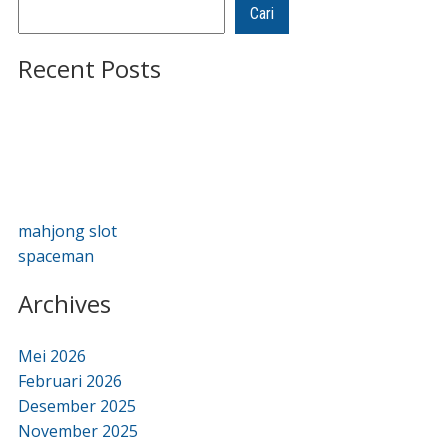
Cari
Recent Posts
mahjong slot
spaceman
Archives
Mei 2026
Februari 2026
Desember 2025
November 2025