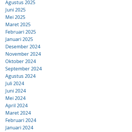
Agustus 2025
Juni 2025
Mei 2025
Maret 2025
Februari 2025
Januari 2025
Desember 2024
November 2024
Oktober 2024
September 2024
Agustus 2024
Juli 2024
Juni 2024
Mei 2024
April 2024
Maret 2024
Februari 2024
Januari 2024