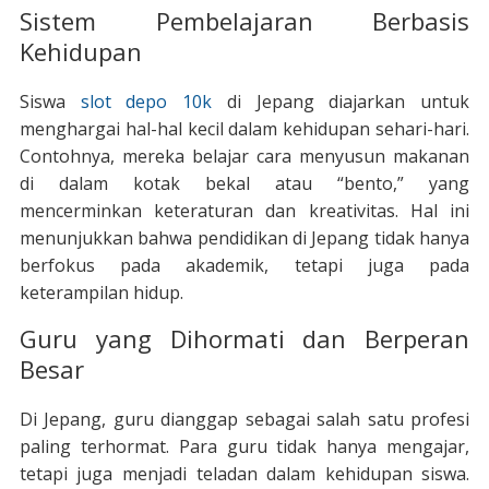
Sistem Pembelajaran Berbasis
Kehidupan
Siswa
slot depo 10k
di Jepang diajarkan untuk
menghargai hal-hal kecil dalam kehidupan sehari-hari.
Contohnya, mereka belajar cara menyusun makanan
di dalam kotak bekal atau “bento,” yang
mencerminkan keteraturan dan kreativitas. Hal ini
menunjukkan bahwa pendidikan di Jepang tidak hanya
berfokus pada akademik, tetapi juga pada
keterampilan hidup.
Guru yang Dihormati dan Berperan
Besar
Di Jepang, guru dianggap sebagai salah satu profesi
paling terhormat. Para guru tidak hanya mengajar,
tetapi juga menjadi teladan dalam kehidupan siswa.