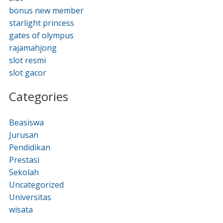
bonus new member
starlight princess
gates of olympus
rajamahjong
slot resmi
slot gacor
Categories
Beasiswa
Jurusan
Pendidikan
Prestasi
Sekolah
Uncategorized
Universitas
wisata