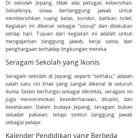
Di sekolah Jepang, tidak ada petugas kebersihan.
Sebaliknya, siswa bertanggung jawab untuk
membersihkan ruang kelas, koridor, bahkan toilet.
Kegiatan ini dikenal sebagai “osouji” dan dilakukan
setiap hari. Tujuan dari kegiatan ini adalah untuk
mengajarkan tanggung jawab, kerja sama, dan
penghargaan terhadap lingkungan mereka.
Seragam Sekolah yang Ikonis
Seragam sekolah di Jepang, seperti “seifuku,” adalah
salah satu ciri khas yang sangat dikenal di seluruh
dunia. Selain berfungsi sebagai identitas, seragam ini
juga mencerminkan kesederhanaan, disiplin, dan
kesetaraan. Dalam budaya Jepang, seragam bukan
sekadar pakaian, tetapi simbol tanggung jawab
sebagai pelajar.
Kalender Pendidikan yang Berbeda