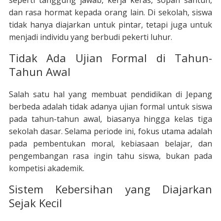
seperti tanggung jawab, kerja keras, sopan santun,
dan rasa hormat kepada orang lain. Di sekolah, siswa
tidak hanya diajarkan untuk pintar, tetapi juga untuk
menjadi individu yang berbudi pekerti luhur.
Tidak Ada Ujian Formal di Tahun-
Tahun Awal
Salah satu hal yang membuat pendidikan di Jepang
berbeda adalah tidak adanya ujian formal untuk siswa
pada tahun-tahun awal, biasanya hingga kelas tiga
sekolah dasar. Selama periode ini, fokus utama adalah
pada pembentukan moral, kebiasaan belajar, dan
pengembangan rasa ingin tahu siswa, bukan pada
kompetisi akademik.
Sistem Kebersihan yang Diajarkan
Sejak Kecil