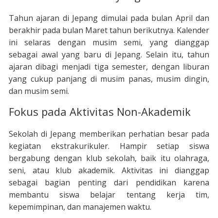
Tahun ajaran di Jepang dimulai pada bulan April dan
berakhir pada bulan Maret tahun berikutnya. Kalender
ini selaras dengan musim semi, yang dianggap
sebagai awal yang baru di Jepang. Selain itu, tahun
ajaran dibagi menjadi tiga semester, dengan liburan
yang cukup panjang di musim panas, musim dingin,
dan musim semi.
Fokus pada Aktivitas Non-Akademik
Sekolah di Jepang memberikan perhatian besar pada
kegiatan ekstrakurikuler. Hampir setiap siswa
bergabung dengan klub sekolah, baik itu olahraga,
seni, atau klub akademik. Aktivitas ini dianggap
sebagai bagian penting dari pendidikan karena
membantu siswa belajar tentang kerja tim,
kepemimpinan, dan manajemen waktu.