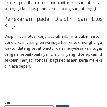
Proses pelatihan untuk menjadi guru sangat ketat,
sehingga kualitas pengajar di Jepang sangat tinggi.
Penekanan pada Disiplin dan Etos
Kerja
Disiplin dan etos kerja adalah nilai inti dalam sistem
pendidikan Jepang. Siswa diajarkan untuk menghargai
waktu, datang tepat waktu, dan menyelesaikan tugas
dengan sebaik-baiknya. Disiplin yang diterapkan di
sekolah menjadi fondasi bagi kebiasaan kerja mereka
di masa depan.
Cari