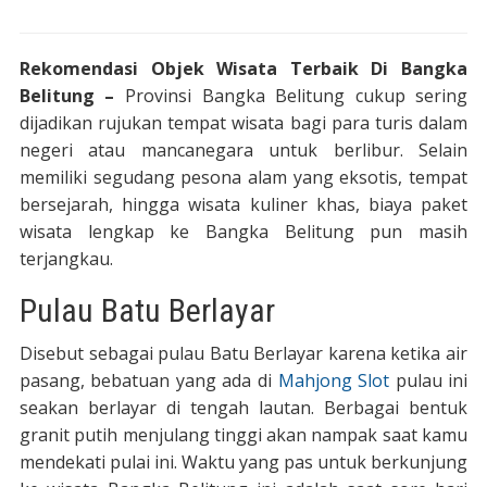
Rekomendasi Objek Wisata Terbaik Di Bangka
Belitung –
Provinsi Bangka Belitung cukup sering
dijadikan rujukan tempat wisata bagi para turis dalam
negeri atau mancanegara untuk berlibur. Selain
memiliki segudang pesona alam yang eksotis, tempat
bersejarah, hingga wisata kuliner khas, biaya paket
wisata lengkap ke Bangka Belitung pun masih
terjangkau.
Pulau Batu Berlayar
Disebut sebagai pulau Batu Berlayar karena ketika air
pasang, bebatuan yang ada di
Mahjong Slot
pulau ini
seakan berlayar di tengah lautan. Berbagai bentuk
granit putih menjulang tinggi akan nampak saat kamu
mendekati pulai ini. Waktu yang pas untuk berkunjung