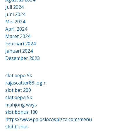
Juli 2024
Juni 2024
Mei 2024
April 2024
Maret 2024
Februari 2024
Januari 2024
Desember 2023
slot depo 5k
rajascatter88 login
slot bet 200
slot depo 5k
mahjong ways
slot bonus 100
https://www.paloslocospizza.com/menu
slot bonus