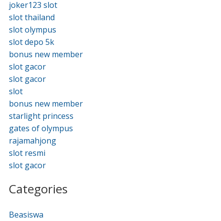
joker123 slot
slot thailand
slot olympus
slot depo 5k
bonus new member
slot gacor
slot gacor
slot
bonus new member
starlight princess
gates of olympus
rajamahjong
slot resmi
slot gacor
Categories
Beasiswa