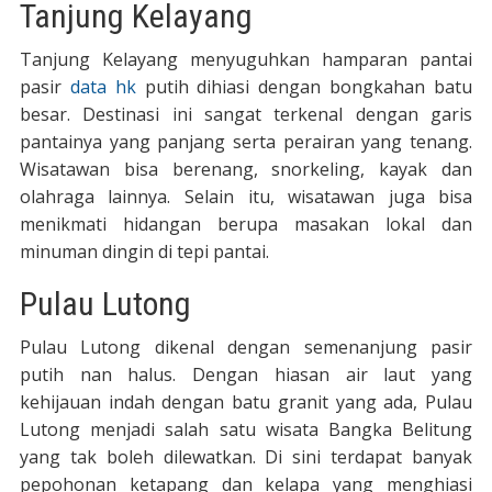
Tanjung Kelayang
Tanjung Kelayang menyuguhkan hamparan pantai
pasir
data hk
putih dihiasi dengan bongkahan batu
besar. Destinasi ini sangat terkenal dengan garis
pantainya yang panjang serta perairan yang tenang.
Wisatawan bisa berenang, snorkeling, kayak dan
olahraga lainnya. Selain itu, wisatawan juga bisa
menikmati hidangan berupa masakan lokal dan
minuman dingin di tepi pantai.
Pulau Lutong
Pulau Lutong dikenal dengan semenanjung pasir
putih nan halus. Dengan hiasan air laut yang
kehijauan indah dengan batu granit yang ada, Pulau
Lutong menjadi salah satu wisata Bangka Belitung
yang tak boleh dilewatkan. Di sini terdapat banyak
pepohonan ketapang dan kelapa yang menghiasi