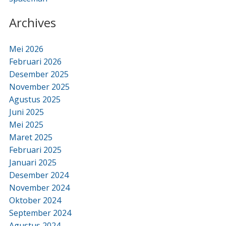
Archives
Mei 2026
Februari 2026
Desember 2025
November 2025
Agustus 2025
Juni 2025
Mei 2025
Maret 2025
Februari 2025
Januari 2025
Desember 2024
November 2024
Oktober 2024
September 2024
Agustus 2024