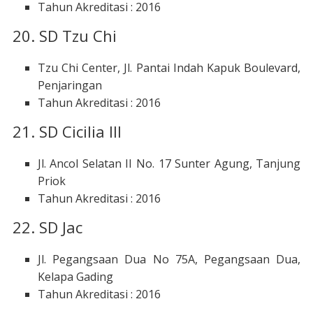
Tahun Akreditasi : 2016
20. SD Tzu Chi
Tzu Chi Center, Jl. Pantai Indah Kapuk Boulevard,
Penjaringan
Tahun Akreditasi : 2016
21. SD Cicilia III
Jl. Ancol Selatan II No. 17 Sunter Agung, Tanjung
Priok
Tahun Akreditasi : 2016
22. SD Jac
Jl. Pegangsaan Dua No 75A, Pegangsaan Dua,
Kelapa Gading
Tahun Akreditasi : 2016