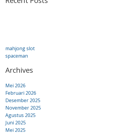
Recent Posts
mahjong slot
spaceman
Archives
Mei 2026
Februari 2026
Desember 2025
November 2025
Agustus 2025
Juni 2025
Mei 2025