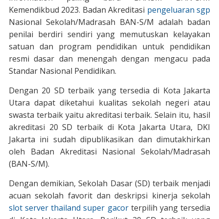
Kemendikbud 2023. Badan Akreditasi
pengeluaran sgp
Nasional Sekolah/Madrasah BAN-S/M adalah badan
penilai berdiri sendiri yang memutuskan kelayakan
satuan dan program pendidikan untuk pendidikan
resmi dasar dan menengah dengan mengacu pada
Standar Nasional Pendidikan.
Dengan 20 SD terbaik yang tersedia di Kota Jakarta
Utara dapat diketahui kualitas sekolah negeri atau
swasta terbaik yaitu akreditasi terbaik. Selain itu, hasil
akreditasi 20 SD terbaik di Kota Jakarta Utara, DKI
Jakarta ini sudah dipublikasikan dan dimutakhirkan
oleh Badan Akreditasi Nasional Sekolah/Madrasah
(BAN-S/M).
Dengan demikian, Sekolah Dasar (SD) terbaik menjadi
acuan sekolah favorit dan deskripsi kinerja sekolah
slot server thailand super gacor
terpilih yang tersedia