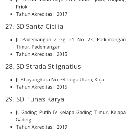
Priok
Tahun Akreditasi : 2017
27. SD Santa Cicilia
Jl. Pademangan 2 Gg. 21 No. 23, Pademangan
Timur, Pademangan
Tahun Akreditasi : 2015
28. SD Strada St Ignatius
Jl. Bhayangkara No. 38 Tugu Utara, Koja
Tahun Akreditasi : 2015
29. SD Tunas Karya I
Jl. Gading Putih IV Kelapa Gading Timur, Kelapa
Gading
Tahun Akreditasi : 2019