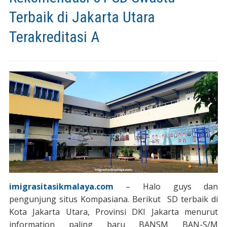
Terbaik di Jakarta Utara
Terakreditasi A
imigrasitasikmalaya.com
– Halo guys dan
pengunjung situs Kompasiana. Berikut SD terbaik di
Kota Jakarta Utara, Provinsi DKI Jakarta menurut
information paling baru BANSM BAN-S/M