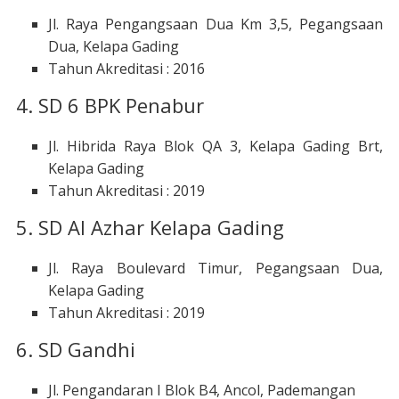
Jl. Raya Pengangsaan Dua Km 3,5, Pegangsaan
Dua, Kelapa Gading
Tahun Akreditasi : 2016
4. SD 6 BPK Penabur
Jl. Hibrida Raya Blok QA 3, Kelapa Gading Brt,
Kelapa Gading
Tahun Akreditasi : 2019
5. SD Al Azhar Kelapa Gading
Jl. Raya Boulevard Timur, Pegangsaan Dua,
Kelapa Gading
Tahun Akreditasi : 2019
6. SD Gandhi
Jl. Pengandaran I Blok B4, Ancol, Pademangan