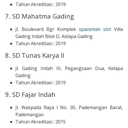
Tahun Akreditasi : 2019
7. SD Mahatma Gading
Jl. Boulevard Bgr Komplek
spaceman slot
Villa
Gading Indah Blok D, Kelapa Gading
Tahun Akreditasi : 2019
8. SD Tunas Karya II
Jl. Gading Indah III, Pegangsaan Dua, Kelapa
Gading
Tahun Akreditasi : 2019
9. SD Fajar Indah
Jl. Waspada Raya l No. 30, Pademangan Barat,
Pademangan
Tahun Akreditasi : 2015