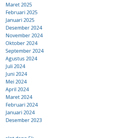
Maret 2025
Februari 2025
Januari 2025
Desember 2024
November 2024
Oktober 2024
September 2024
Agustus 2024
Juli 2024
Juni 2024
Mei 2024
April 2024
Maret 2024
Februari 2024
Januari 2024
Desember 2023