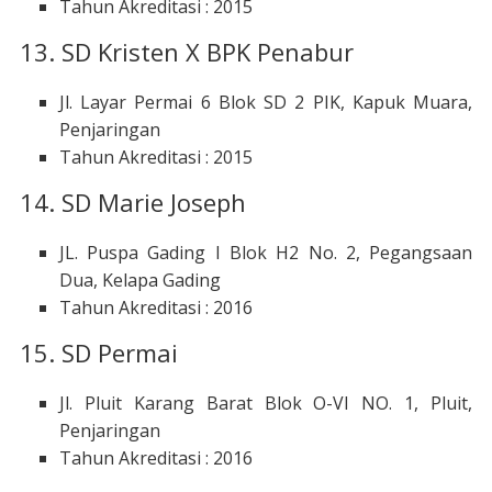
Tahun Akreditasi : 2015
13. SD Kristen X BPK Penabur
Jl. Layar Permai 6 Blok SD 2 PIK, Kapuk Muara,
Penjaringan
Tahun Akreditasi : 2015
14. SD Marie Joseph
JL. Puspa Gading I Blok H2 No. 2, Pegangsaan
Dua, Kelapa Gading
Tahun Akreditasi : 2016
15. SD Permai
Jl. Pluit Karang Barat Blok O-VI NO. 1, Pluit,
Penjaringan
Tahun Akreditasi : 2016