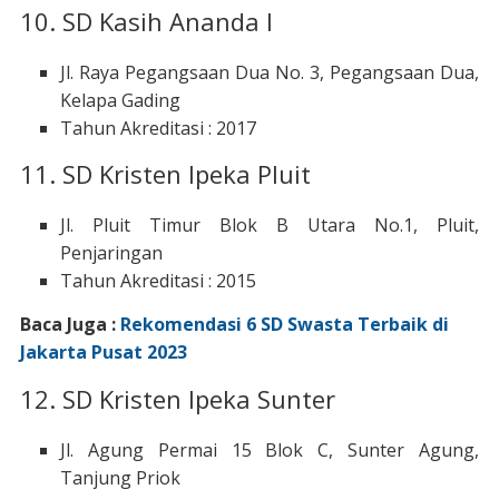
10. SD Kasih Ananda I
Jl. Raya Pegangsaan Dua No. 3, Pegangsaan Dua,
Kelapa Gading
Tahun Akreditasi : 2017
11. SD Kristen Ipeka Pluit
Jl. Pluit Timur Blok B Utara No.1, Pluit,
Penjaringan
Tahun Akreditasi : 2015
Baca Juga :
Rekomendasi 6 SD Swasta Terbaik di
Jakarta Pusat 2023
12. SD Kristen Ipeka Sunter
Jl. Agung Permai 15 Blok C, Sunter Agung,
Tanjung Priok