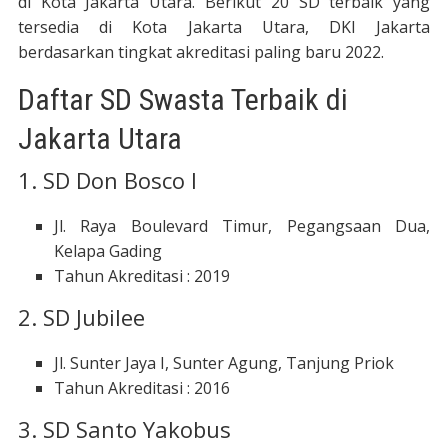
di Kota Jakarta Utara. Berikut 20 SD terbaik yang
tersedia di Kota Jakarta Utara, DKI Jakarta
berdasarkan tingkat akreditasi paling baru 2022.
Daftar SD Swasta Terbaik di
Jakarta Utara
1. SD Don Bosco I
Jl. Raya Boulevard Timur, Pegangsaan Dua,
Kelapa Gading
Tahun Akreditasi : 2019
2. SD Jubilee
Jl. Sunter Jaya I, Sunter Agung, Tanjung Priok
Tahun Akreditasi : 2016
3. SD Santo Yakobus