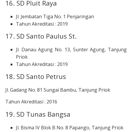
16. SD Pluit Raya
Jl. Jembatan Tiga No. 1 Penjaringan
Tahun Akreditasi : 2019
17. SD Santo Paulus St.
Jl. Danau Agung No. 13, Sunter Agung, Tanjung
Priok
Tahun Akreditasi : 2019
18. SD Santo Petrus
Jl. Gadang No. 81 Sungai Bambu, Tanjung Priok
Tahun Akreditasi : 2016
19. SD Tunas Bangsa
Jl. Bisma IV Blok B No. 8 Papango, Tanjung Priok