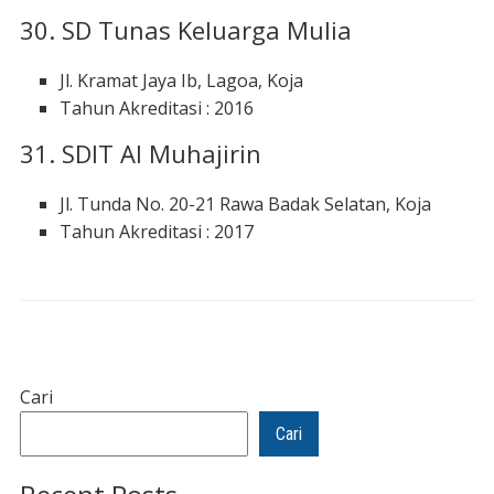
30. SD Tunas Keluarga Mulia
Jl. Kramat Jaya Ib, Lagoa, Koja
Tahun Akreditasi : 2016
31. SDIT Al Muhajirin
Jl. Tunda No. 20-21 Rawa Badak Selatan, Koja
Tahun Akreditasi : 2017
Cari
Cari