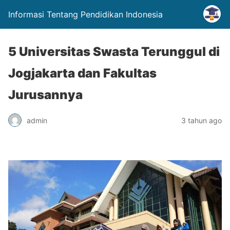
Informasi Tentang Pendidikan Indonesia
5 Universitas Swasta Terunggul di
Jogjakarta dan Fakultas
Jurusannya
admin
3 tahun ago