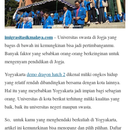
imigrasitasikmalaya.com
– Universitas swasta di Jogja yang
bagus di bawah ini kemungkinan bisa jadi pertimbanganmu.
Banyak faktor yang sebabkan orang-orang berkeinginan untuk
mengenyam pendidikan di Jogja.
Yogyakarta
demo dragon hatch 2
dikenal miliki ongkos hidup
yang relatif rendah dibandingkan bersama dengan kota lainnya.
Hal itu yang meyebabkan Yogyakarta jadi impian bagi sebagian
orang. Universitas di kota berikut terhitung miliki kualitas yang
baik, baik itu universitas negeri maupun swasta.
So, untuk kamu yang menghendaki berkuliah di Yogyakarta,
artikel ini kemungkinan bisa menopang dan pilih pilihan. Daftar