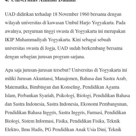
UAD didirikan terhadap 18 November 1960 bersama dengan
wilayah universitas di kawasan Umbul Harjo Yogyakarta. Pada
awalnya, perguruan tinggi swasta di Yogyakarta ini merupakan
IKIP Muhammadiyah Yogyakarta. Kini sebagai sebuah
universitas swasta di Jogja, UAD sudah berkembang bersama
dengan sebagian jurusan program sarjana.
Apa saja jurusan-jurusan tersebut? Universitas di Yogyakarta ini
miliki Jurusan Akuntansi, Manajemen, Bahasa dan Sastra Arab,
Matematika, Bimbingan dan Konseling, Pendidikan Agama
Islam, Perbankan Syariah, Psikologi, Biologi, Pendidikan Bahasa
dan Sastra Indonesia, Sastra Indonesia, Ekonomi Pembangunan,
Pendidikan Bahasa Inggris, Sastra Inggris, Farmasi, Pendidikan
Biologi, Sistem Informasi, Fisika, Pendidikan Fisika, Teknik
Elektro, Ilmu Hadis, PG Pendidikan Anak Usia Dini, Teknik