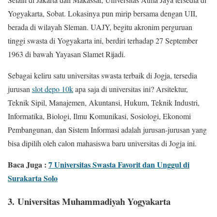
Yogyakarta, Sobat. Lokasinya pun mirip bersama dengan UII,
berada di wilayah Sleman. UAJY, begitu akronim perguruan
tinggi swasta di Yogyakarta ini, berdiri terhadap 27 September
1963 di bawah Yayasan Slamet Rijadi.
Sebagai keliru satu universitas swasta terbaik di Jogja, tersedia
jurusan
slot depo 10k
apa saja di universitas ini? Arsitektur,
Teknik Sipil, Manajemen, Akuntansi, Hukum, Teknik Industri,
Informatika, Biologi, Ilmu Komunikasi, Sosiologi, Ekonomi
Pembangunan, dan Sistem Informasi adalah jurusan-jurusan yang
bisa dipilih oleh calon mahasiswa baru universitas di Jogja ini.
Baca Juga :
7 Universitas Swasta Favorit dan Unggul di
Surakarta Solo
3. Universitas Muhammadiyah Yogyakarta