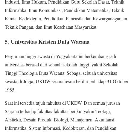
Industri, Ilmu Hukum, Pendidikan Guru Sekolah Dasar, Teknik
Informatika, Ilmu Komunikasi, Pendidikan Matematika, Teknik
Kimia, Kedokteran, Pendidikan Pancasila dan Kewarganegaraan,
Teknik Pangan, dan Ilmu Kesehatan Masyarakat.
5. Universitas Kristen Duta Wacana
Perguruan tinggi swasta di Yogyakarta ini berkembang jadi
universitas berasal dari sebuah sekolah tinggi, yakni Sekolah
Tinggi Theologia Duta Wacana. Sebagai sebuah universitas
swasta di Jogja, UKDW secara resmi berdiri terhadap 31 Oktober
1985.
Saat ini tersedia tujuh fakultas di UKDW. Dan semua jurusan
Sarjana terhadap fakultas-fakultas berikut yakni Teologi,
Arsitektr, Desain Produk, Biologi, Manajemen, Akuntansi,
Informatika, Sistem Informasi, Kedokteran, dan Pendidikan