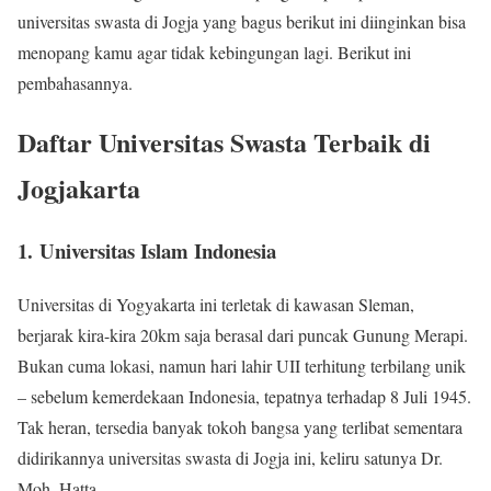
universitas swasta di Jogja yang bagus berikut ini diinginkan bisa
menopang kamu agar tidak kebingungan lagi. Berikut ini
pembahasannya.
Daftar Universitas Swasta Terbaik di
Jogjakarta
1. Universitas Islam Indonesia
Universitas di Yogyakarta ini terletak di kawasan Sleman,
berjarak kira-kira 20km saja berasal dari puncak Gunung Merapi.
Bukan cuma lokasi, namun hari lahir UII terhitung terbilang unik
– sebelum kemerdekaan Indonesia, tepatnya terhadap 8 Juli 1945.
Tak heran, tersedia banyak tokoh bangsa yang terlibat sementara
didirikannya universitas swasta di Jogja ini, keliru satunya Dr.
Moh. Hatta.